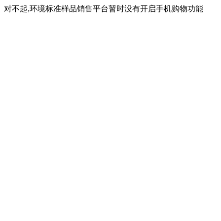
对不起,环境标准样品销售平台暂时没有开启手机购物功能