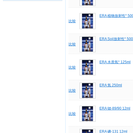
ERA 植物放射性* 5
比较
ERA Soil放射性* 5
比较
ERA 水质氚* 125ml
比较
ERA 氚 250ml
比较
ERA 锶-89/90 12ml
比较
ERA 碘-131 12ml