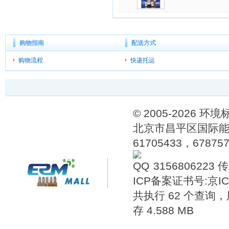
购物指南
配送方式
购物流程
快递托运
© 2005-202
北京市昌平区国际能源
61705433，6787576
3156806223
传
ICP备案证书号:
京IC
共执行 62 个查询，用
存 4.588 MB